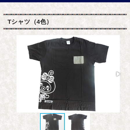
Tシャツ（4色）