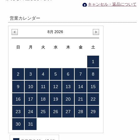
キャンセル・返品について
営業カレンダー
8月 2026
日
月
火
水
木
金
土
1
2
3
4
5
6
7
8
9
10
11
12
13
14
15
16
17
18
19
20
21
22
23
24
25
26
27
28
29
30
31