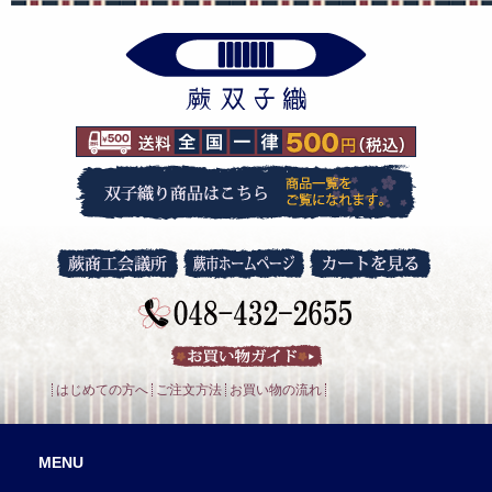
はじめての方へ
ご注文方法
お買い物の流れ
MENU