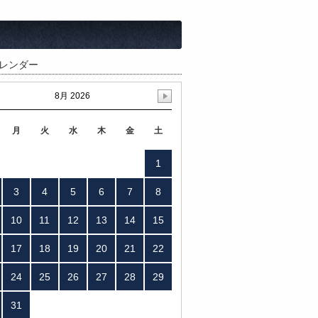
お買い物ガイド
レンダー
8月 2026
月
火
水
木
金
土
1
3
4
5
6
7
8
10
11
12
13
14
15
17
18
19
20
21
22
24
25
26
27
28
29
31