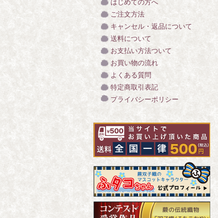
はじめての方へ
ご注文方法
キャンセル・返品について
送料について
お支払い方法ついて
お買い物の流れ
よくある質問
特定商取引表記
プライバシーポリシー