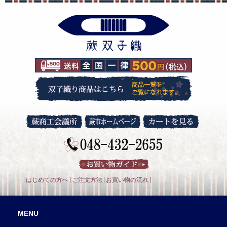
はじめての方へ
ご注文方法
お買い物の流れ
MENU