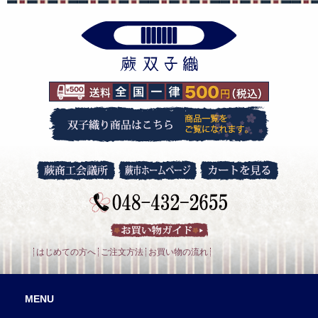
はじめての方へ
ご注文方法
お買い物の流れ
MENU