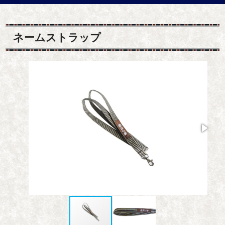
ネームストラップ