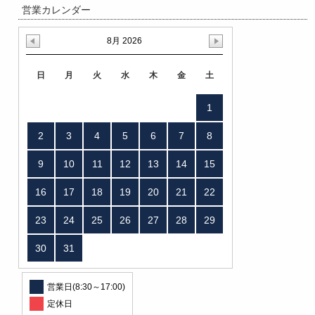
営業カレンダー
8月 2026
日
月
火
水
木
金
土
1
2
3
4
5
6
7
8
9
10
11
12
13
14
15
16
17
18
19
20
21
22
23
24
25
26
27
28
29
30
31
営業日(8:30～17:00)
定休日